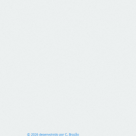
© 2026 desenvolvido por C. Brazão