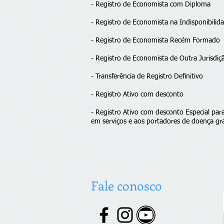
- Registro de Economista com Diploma
- Registro de Economista na Indisponibili
- Registro de Economista Recém Formado
- Registro de Economista de Outra Jurisdiç
- Transferência de Registro Definitivo
- Registro Ativo com desconto
- Registro Ativo com desconto Especial par
em serviços e aos portadores de doença gr
Fale conosco