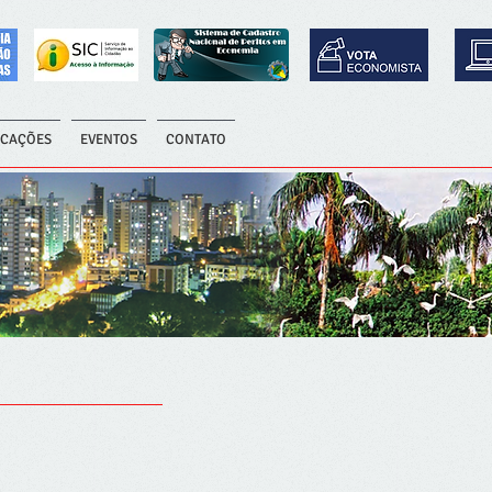
ICAÇÕES
EVENTOS
CONTATO