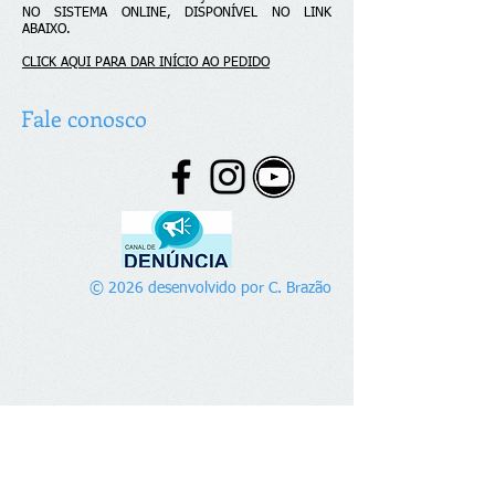
NO SISTEMA ONLINE, DISPONÍVEL NO LINK
ABAIXO.
CLICK AQUI PARA DAR INÍCIO AO PEDIDO
Fale conosco
© 2026 desenvolvido por C. Brazão