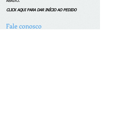
ABAIXO.
CLICK AQUI PARA DAR INÍCIO AO PEDIDO
Fale conosco
© 2026 desenvolvido por C. Brazão