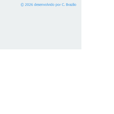
© 2026 desenvolvido por C. Brazão