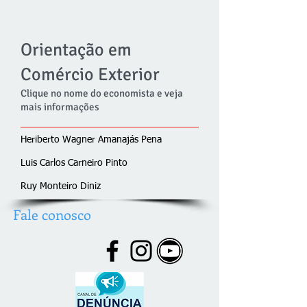
Orientação em
Comércio Exterior
Clique no nome do economista e veja
mais informações
Heriberto Wagner Amanajás Pena
Luis Carlos Carneiro Pinto
Ruy Monteiro Diniz
Fale conosco