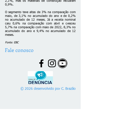
2,1%, mas os materiais de construção recuaram
0,9%.
O segmento teve altas de 3% na comparação com
maio, de 3,1% no acumulado do ano e de 0,2%
no acumulado de 12 meses. Já a receita nominal
caiu 0,6% na comparação com abril e cresceu
5,7% na comparação com maio de 2022, 8,3% no
acumulado do ano e 9,4% no acumulado de 12
meses.
Fonte: EBC
Fale conosco
© 2026 desenvolvido por C. Brazão