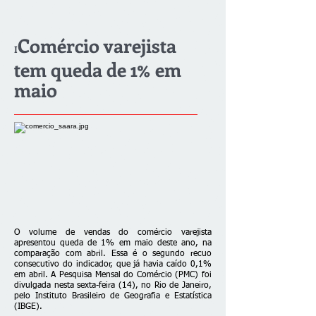
Comércio varejista
I
tem queda de 1% em
maio
O volume de vendas do comércio varejista
apresentou queda de 1% em maio deste ano, na
comparação com abril. Essa é o segundo recuo
consecutivo do indicador, que já havia caído 0,1%
em abril. A Pesquisa Mensal do Comércio (PMC) foi
divulgada nesta sexta-feira (14), no Rio de Janeiro,
pelo Instituto Brasileiro de Geografia e Estatística
(IBGE).