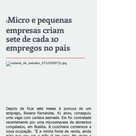
Micro e pequenas
I
empresas criam
sete de cada 10
empregos no país
Depois de ficar sete meses à procura de um
emprego, Rosana Fernandes, 41 anos, conseguiu
uma vaga com carteira assinada. Ela foi contratada
recentemente por uma microempresa de alimentos
congelados, em Brasília. A cozinheira comemora a
nova ocupação. “É a minha fonte de renda, ainda