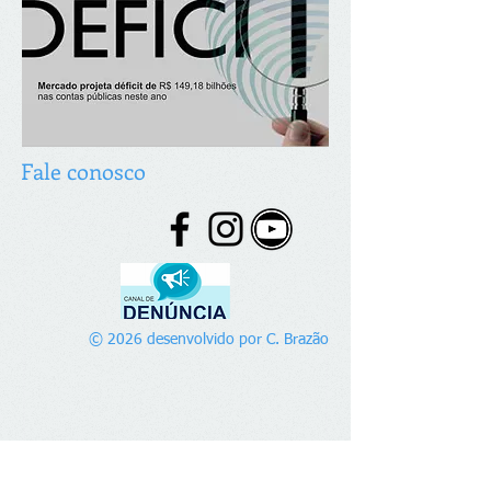
Fale conosco
© 2026 desenvolvido por C. Brazão