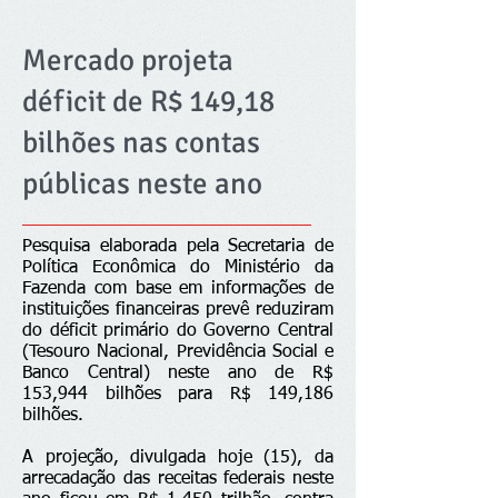
Mercado projeta
déficit de R$ 149,18
bilhões nas contas
públicas neste ano
Pesquisa elaborada pela Secretaria de
Política Econômica do Ministério da
Fazenda com base em informações de
instituições financeiras prevê reduziram
do déficit primário do Governo Central
(Tesouro Nacional, Previdência Social e
Banco Central) neste ano de R$
153,944 bilhões para R$ 149,186
bilhões.
A projeção, divulgada hoje (15), da
arrecadação das receitas federais neste