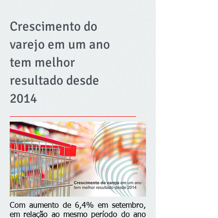
Crescimento do
varejo em um ano
tem melhor
resultado desde
2014
Com aumento de 6,4% em setembro,
em relação ao mesmo período do ano