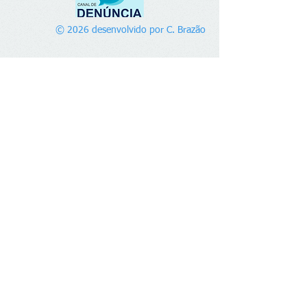
© 2026 desenvolvido por C. Brazão