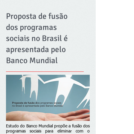
Proposta de fusão
dos programas
sociais no Brasil é
apresentada pelo
Banco Mundial
Estudo do Banco Mundial propõe a fusão dos
programas sociais para eliminar com o