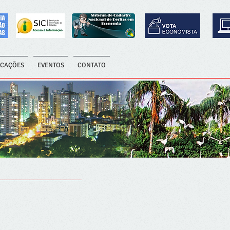
ICAÇÕES
EVENTOS
CONTATO