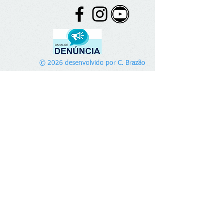
© 2026 desenvolvido por C. Brazão