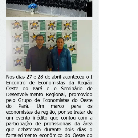
Nos dias 27 e 28 de abril aconteceu o I
Encontro de Economistas da Região
Oeste do Pará e o Seminário de
Desenvolvimento Regional, promovido
pelo Grupo de Economistas do Oeste
do Pará. Um marco para os
economistas da região, por se tratar de
um evento inédito que contou com a
participação de profissionais da área
que debateram durante dois dias o
fortalecimento econômico do Oeste do