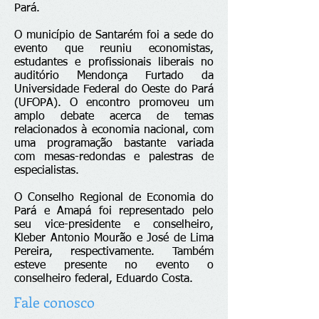
Pará.
O município de Santarém foi a sede do
evento que reuniu economistas,
estudantes e profissionais liberais no
auditório Mendonça Furtado da
Universidade Federal do Oeste do Pará
(UFOPA). O encontro promoveu um
amplo debate acerca de temas
relacionados à economia nacional, com
uma programação bastante variada
com mesas-redondas e palestras de
especialistas.
O Conselho Regional de Economia do
Pará e Amapá foi representado pelo
seu vice-presidente e conselheiro,
Kleber Antonio Mourão e José de Lima
Pereira, respectivamente. Também
esteve presente no evento o
conselheiro federal, Eduardo Costa.
Fale conosco