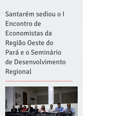
Santarém sediou o I
Encontro de
Economistas da
Região Oeste do
Pará e o Seminário
de Desenvolvimento
Regional