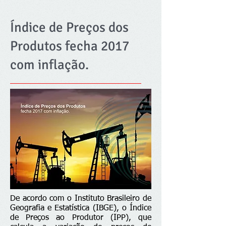
Índice de Preços dos
Produtos fecha 2017
com inflação.
De acordo com o Instituto Brasileiro de
Geografia e Estatística (IBGE), o Índice
de Preços ao Produtor (IPP), que