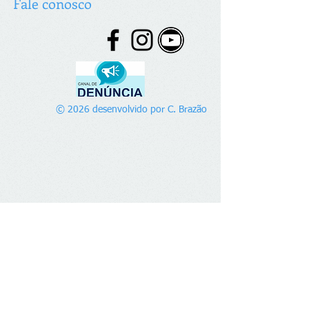
Fale conosco
© 2026 desenvolvido por C. Brazão