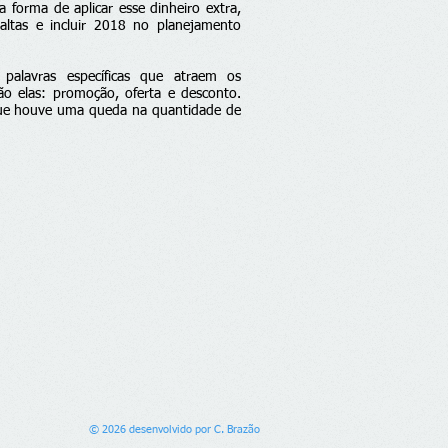
a forma de aplicar esse dinheiro extra,
altas e incluir 2018 no planejamento
palavras específicas que atraem os
o elas: promoção, oferta e desconto.
 que houve uma queda na quantidade de
© 2026 desenvolvido por C. Brazão