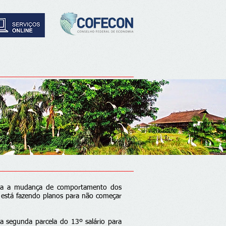
nta a mudança de comportamento dos
 está fazendo planos para não começar
a segunda parcela do 13º salário para