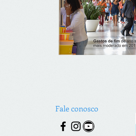
Fale conosco