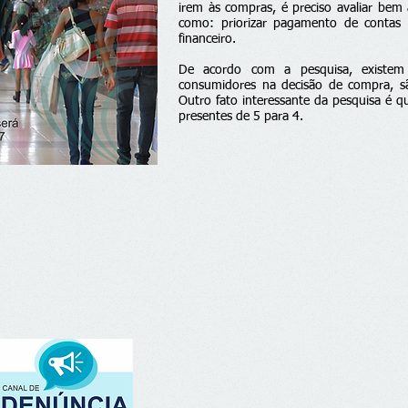
irem às compras, é preciso avaliar bem 
como: priorizar pagamento de contas 
financeiro.
De acordo com a pesquisa, existem 
consumidores na decisão de compra, sã
Outro fato interessante da pesquisa é
presentes de 5 para 4.