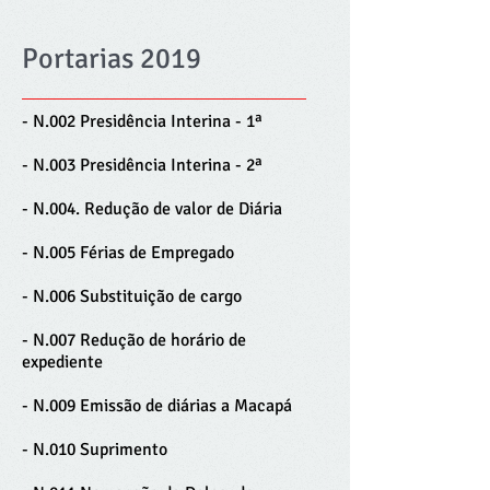
Portarias 2019
- N.002 Presidência Interina - 1ª
- N.003 Presidência Interina - 2ª
- N.004. Redução de valor de Diária
- N.005 Férias de Empregado
- N.006 Substituição de cargo
- N.007 Redução de horário de
expediente
- N.009 Emissão de diárias a Macapá
- N.010 Suprimento