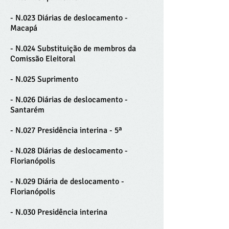
- N.023 Diárias de deslocamento -
Macapá
- N.024 Substituição de membros da
Comissão Eleitoral
- N.025 Suprimento
- N.026 Diárias de deslocamento -
Santarém
- N.027 Presidência interina - 5ª
- N.028 Diárias de deslocamento -
Florianópolis
-
N.029 Diária de deslocamento -
Florianópolis
- N.030 Presidência interina