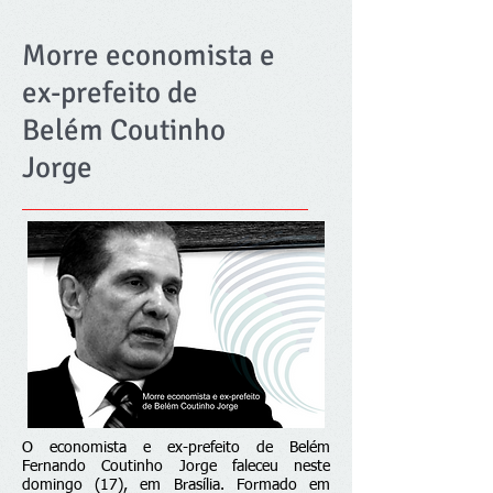
Morre economista e
ex-prefeito de
Belém Coutinho
Jorge
O economista e ex-prefeito de Belém
Fernando Coutinho Jorge faleceu neste
domingo (17), em Brasília. Formado em