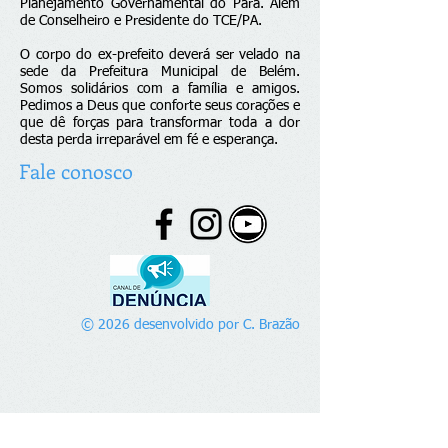
Planejamento Governamental do Pará. Além
de Conselheiro e Presidente do TCE/PA.
O corpo do ex-prefeito deverá ser velado na
sede da Prefeitura Municipal de Belém.
Somos solidários com a família e amigos.
Pedimos a Deus que conforte seus corações e
que dê forças para transformar toda a dor
desta perda irreparável em fé e esperança.
Fale conosco
© 2026 desenvolvido por C. Brazão