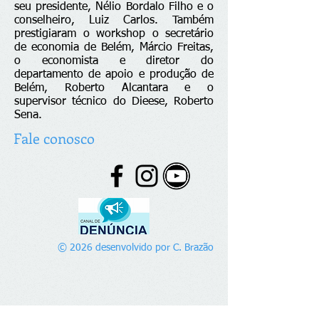
seu presidente, Nélio Bordalo Filho e o
conselheiro, Luiz Carlos. Também
prestigiaram o workshop o secretário
de economia de Belém, Márcio Freitas,
o economista e diretor do
departamento de apoio e produção de
Belém, Roberto Alcantara e o
supervisor técnico do Dieese, Roberto
Sena.
Fale conosco
© 2026 desenvolvido por C. Brazão