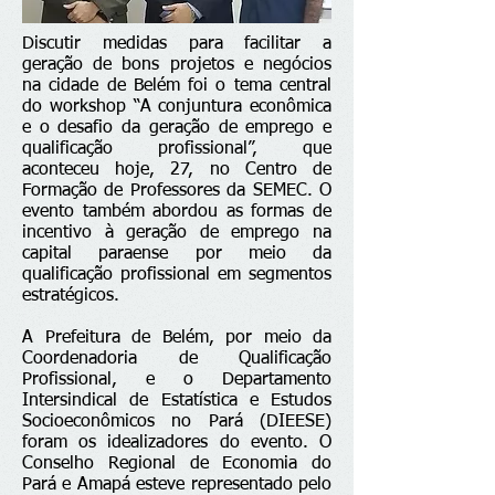
Discutir medidas para facilitar a
geração de bons projetos e negócios
na cidade de Belém foi o tema central
do workshop “A conjuntura econômica
e o desafio da geração de emprego e
qualificação profissional”, que
aconteceu hoje, 27, no Centro de
Formação de Professores da SEMEC. O
evento também abordou as formas de
incentivo à geração de emprego na
capital paraense por meio da
qualificação profissional em segmentos
estratégicos.
A Prefeitura de Belém, por meio da
Coordenadoria de Qualificação
Profissional, e o Departamento
Intersindical de Estatística e Estudos
Socioeconômicos no Pará (DIEESE)
foram os idealizadores do evento. O
Conselho Regional de Economia do
Pará e Amapá esteve representado pelo