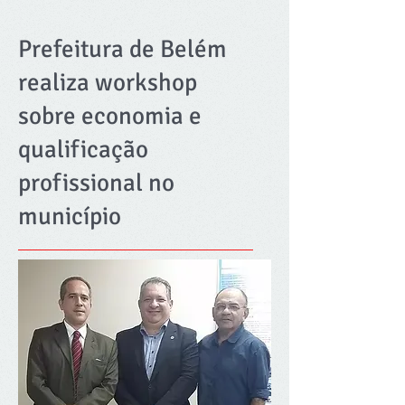
Prefeitura de Belém
realiza workshop
sobre economia e
qualificação
profissional no
município