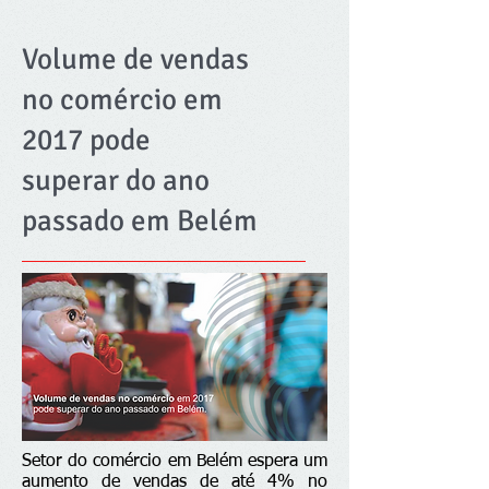
Volume de vendas
no comércio em
2017 pode
superar do ano
passado em Belém
Setor do comércio em Belém espera um
aumento de vendas de até 4% no