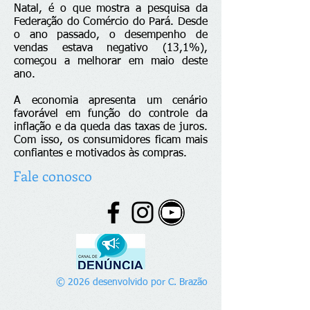
Natal, é o que mostra a pesquisa da
Federação do Comércio do Pará. Desde
o ano passado, o desempenho de
vendas estava negativo (13,1%),
começou a melhorar em maio deste
ano.
A economia apresenta um cenário
favorável em função do controle da
inflação e da queda das taxas de juros.
Com isso, os consumidores ficam mais
confiantes e motivados às compras.
Fale conosco
© 2026 desenvolvido por C. Brazão