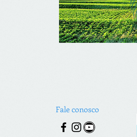
Fale conosco