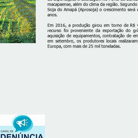
macapaense, além do clima da região. Segundo 
Soja do Amapá (Aprosoja) o crescimento será
anos.
Em 2016, a produção girou em torno de R$ 4
recurso foi proveniente da exportação do g
aquisição de equipamentos, contratação de 
em setembro, os produtores locais realizara
Europa, com mais de 25 mil toneladas.