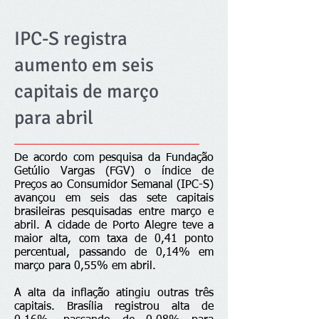
IPC-S registra
aumento em seis
capitais de março
para abril
De acordo com pesquisa da Fundação
Getúlio Vargas (FGV) o índice de
Preços ao Consumidor Semanal (IPC-S)
avançou em seis das sete capitais
brasileiras pesquisadas entre março e
abril. A cidade de Porto Alegre teve a
maior alta, com taxa de 0,41 ponto
percentual, passando de 0,14% em
março para 0,55% em abril.
A alta da inflação atingiu outras três
capitais. Brasília registrou alta de