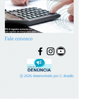
Fale conosco
© 2026 desenvolvido por C. Brazão