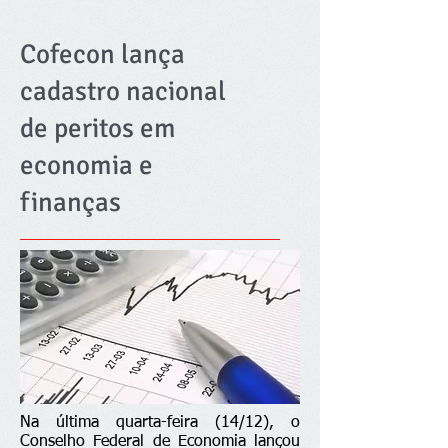
Cofecon lança
cadastro nacional
de peritos em
economia e
finanças
Na última quarta-feira (14/12), o
Conselho Federal de Economia lançou