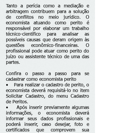
Tanto a perícia como a mediação e
arbitragem contribuem para a solução
de conflitos no meio jurídico. O
economista atuando como perito é
responsável por elaborar um trabalho
técnico-científico para analisar as
possíveis causas que deram origem às
questões econômico-financeiras. O
profissional pode atuar como perito do
juízo ou assistente técnico de uma das
partes.
Confira o passo a passo para se
cadastrar como economista perito
• Para realizar o cadastro de perito, o
economista deverá requisitá-lo no item
Solicitar Cadastro, do menu Cadastro
de Peritos.
• Após inserir previamente algumas
informações, o economista deverá
informar seus dados profissionais e
poderá inserir, caso desejar, foto e
certificados que comprovem sua