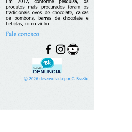
Em 2017, conforme pesquisa, os
produtos mais procurados foram os
tradicionais ovos de chocolate, caixas
de bombons, barras de chocolate e
bebidas, como vinho.
Fale conosco
© 2026 desenvolvido por C. Brazão