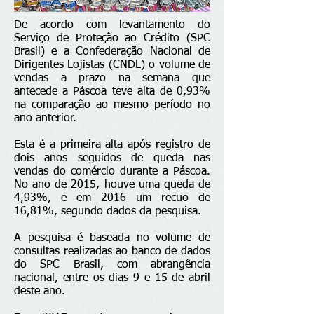
De acordo com levantamento do
Serviço de Proteção ao Crédito (SPC
Brasil) e a Confederação Nacional de
Dirigentes Lojistas (CNDL) o volume de
vendas a prazo na semana que
antecede a Páscoa teve alta de 0,93%
na comparação ao mesmo período no
ano anterior.
Esta é a primeira alta após registro de
dois anos seguidos de queda nas
vendas do comércio durante a Páscoa.
No ano de 2015, houve uma queda de
4,93%, e em 2016 um recuo de
16,81%, segundo dados da pesquisa.
A pesquisa é baseada no volume de
consultas realizadas ao banco de dados
do SPC Brasil, com abrangência
nacional, entre os dias 9 e 15 de abril
deste ano.