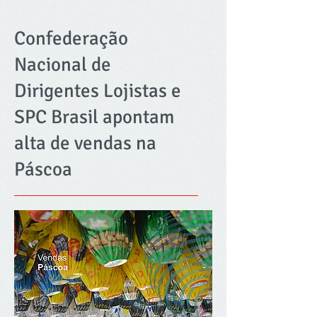
Confederação
Nacional de
Dirigentes Lojistas e
SPC Brasil apontam
alta de vendas na
Páscoa