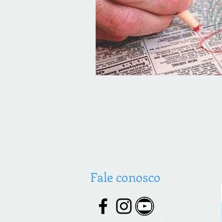
Fale conosco