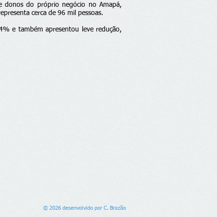
e donos do próprio negócio no Amapá,
epresenta cerca de 96 mil pessoas.
,4% e também apresentou leve redução,
© 2026 desenvolvido por C. Brazão