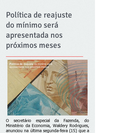
Política de reajuste
do mínimo será
apresentada nos
próximos meses
O secretário especial da Fazenda, do
Ministério da Economia, Waldery Rodrigues,
anunciou na última segunda-feira (15) que a