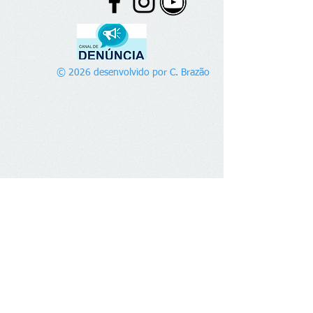
© 2026 desenvolvido por C. Brazão