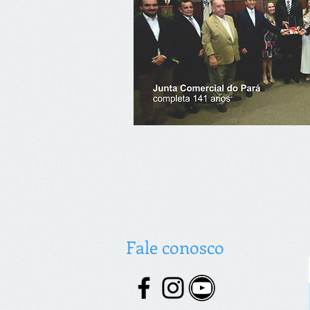
Fale conosco