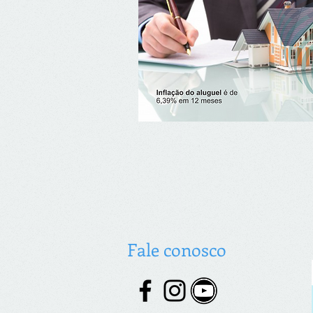
Fale conosco