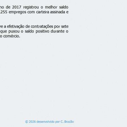
ano de 2017 registrou o melhor saldo
255 empregos com carteira assinada e
e a efetivação de contratações por sete
 que puxou o saldo positivo durante o
lo comércio.
© 2026 desenvolvido por C. Brazão