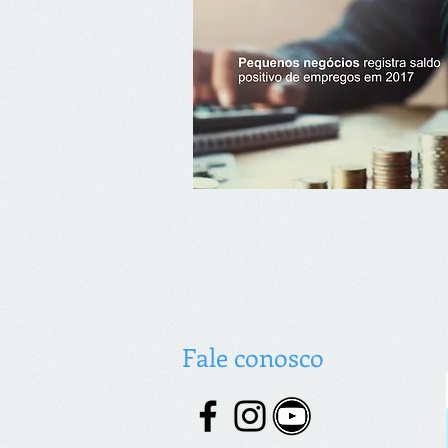
Fale conosco