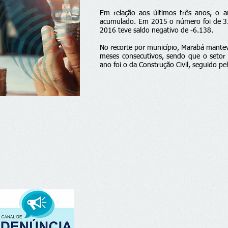
Em relação aos últimos três anos, o 
acumulado. Em 2015 o número foi de 3.
2016 teve saldo negativo de -6.138.
No recorte por município, Marabá mantev
meses consecutivos, sendo que o setor
ano foi o da Construção Civil, seguido pe