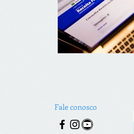
Fale conosco