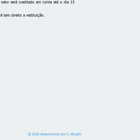
valor será creditado em conta até o dia 15
ê tem direito a restituição.
© 2026 desenvolvido por C. Brazão