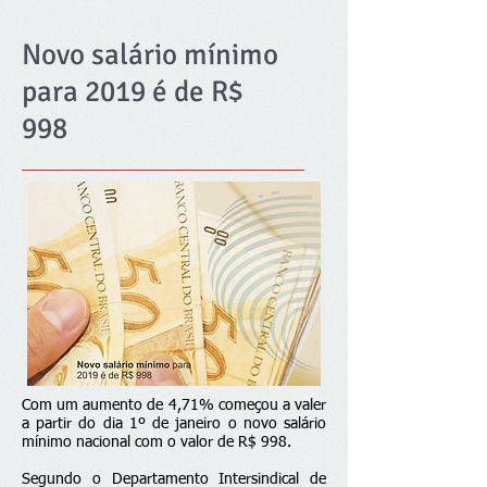
Novo salário mínimo
para 2019 é de R$
998
Com um aumento de 4,71% começou a valer
a partir do dia 1º de janeiro o novo salário
mínimo nacional com o valor de R$ 998.
Segundo o Departamento Intersindical de