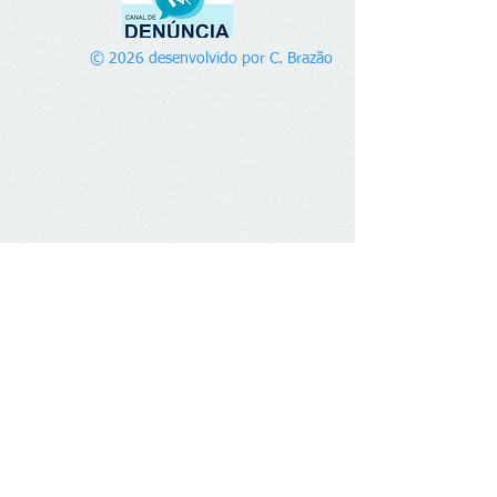
© 2026 desenvolvido por C. Brazão