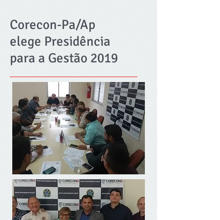
Corecon-Pa/Ap
elege Presidência
para a Gestão 2019