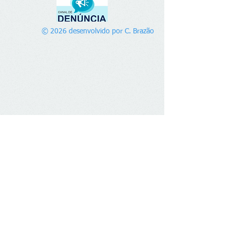
© 2026 desenvolvido por C. Brazão