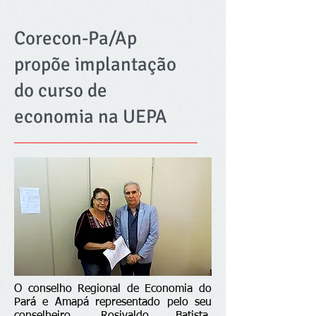
Corecon-Pa/Ap
propõe implantação
do curso de
economia na UEPA
O conselho Regional de Economia do
Pará e Amapá representado pelo seu