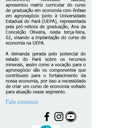
conselheiro, Rosivaldo Batista,
apresentou matriz curricular do curso
de graduação em economia com ênfase
em agronegócio junto à Universidade
Estadual do Pará (UEPA), representada
pela pró-reitora de graduação, Ana da
Conceição Oliveira, nesta terça-feira,
02, visando a implantação do curso de
economia na UEPA.
A demanda gerada pelo potencial do
estado do Pará sobre os recursos
minerais, assim como a vocação para o
agronegócio são os componentes que
contribuem para o fortalecimento da
nossa economia, por isso a necessidade
de criar um curso de economia voltado
para atuação nesse segmento.
Fale conosco