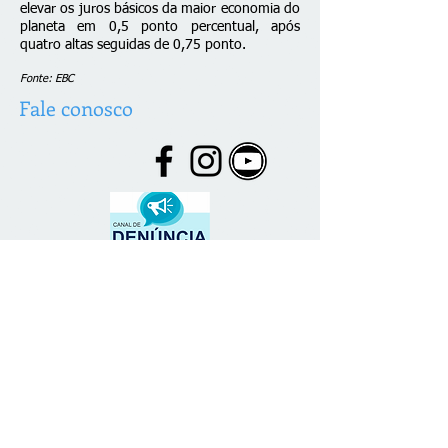
elevar os juros básicos da maior economia do
planeta em 0,5 ponto percentual, após
quatro altas seguidas de 0,75 ponto.
Fonte: EBC
Fale conosco
© 2026 desenvolvido por C. Brazão