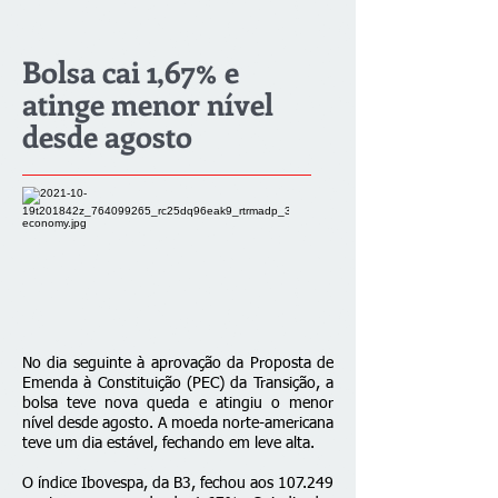
Bolsa cai 1,67% e
atinge menor nível
desde agosto
No dia seguinte à aprovação da Proposta de
Emenda à Constituição (PEC) da Transição, a
bolsa teve nova queda e atingiu o menor
nível desde agosto. A moeda norte-americana
teve um dia estável, fechando em leve alta.
O índice Ibovespa, da B3, fechou aos 107.249