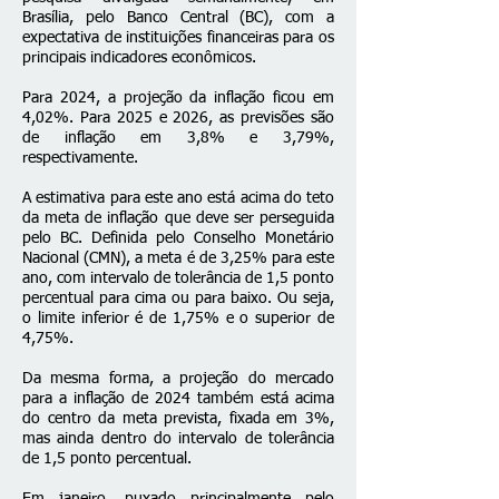
Brasília, pelo Banco Central (BC), com a
expectativa de instituições financeiras para os
principais indicadores econômicos.
Para 2024, a projeção da inflação ficou em
4,02%. Para 2025 e 2026, as previsões são
de inflação em 3,8% e 3,79%,
respectivamente.
A estimativa para este ano está acima do teto
da meta de inflação que deve ser perseguida
pelo BC. Definida pelo Conselho Monetário
Nacional (CMN), a meta é de 3,25% para este
ano, com intervalo de tolerância de 1,5 ponto
percentual para cima ou para baixo. Ou seja,
o limite inferior é de 1,75% e o superior de
4,75%.
Da mesma forma, a projeção do mercado
para a inflação de 2024 também está acima
do centro da meta prevista, fixada em 3%,
mas ainda dentro do intervalo de tolerância
de 1,5 ponto percentual.