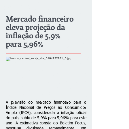
Mercado financeiro
eleva projeção da
inflação de 5,9%
para 5,96%
A previsão do mercado financeiro para o
Índice Nacional de Preços ao Consumidor
Amplo (IPCA), considerada a inflação oficial
do país, subiu de 5,9% para 5,96% para este
ano. A estimativa consta do Boletim Focus,
pesquisa divulgada semanalmente, em