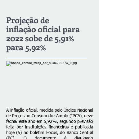
Projeção de
inflação oficial para
2022 sobe de 5,91%
para 5,92%
A inflação oficial, medida pelo Índice Nacional
de Preços ao Consumidor Amplo (IPCA), deve
fechar este ano em 5,92%, segundo previsão
feita por instituições financeiras e publicada
hoje (5) no boletim Focus, do Banco Central
(BC). O documento é divulgado