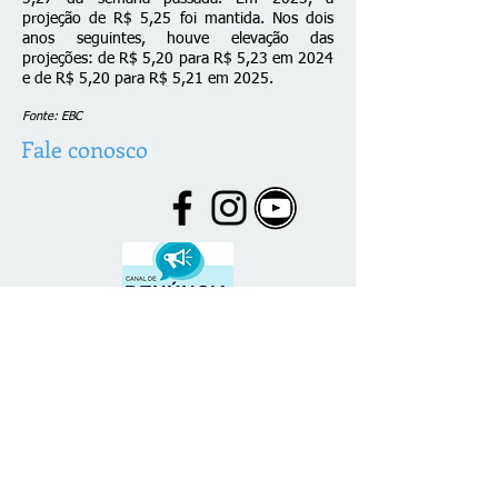
projeção de R$ 5,25 foi mantida. Nos dois
anos seguintes, houve elevação das
projeções: de R$ 5,20 para R$ 5,23 em 2024
e de R$ 5,20 para R$ 5,21 em 2025.
Fonte: EBC
Fale conosco
© 2026 desenvolvido por C. Brazão