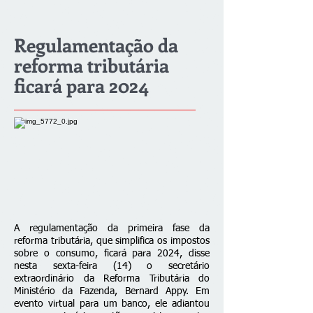
Regulamentação da
reforma tributária
ficará para 2024
A regulamentação da primeira fase da
reforma tributária, que simplifica os impostos
sobre o consumo, ficará para 2024, disse
nesta sexta-feira (14) o secretário
extraordinário da Reforma Tributária do
Ministério da Fazenda, Bernard Appy. Em
evento virtual para um banco, ele adiantou