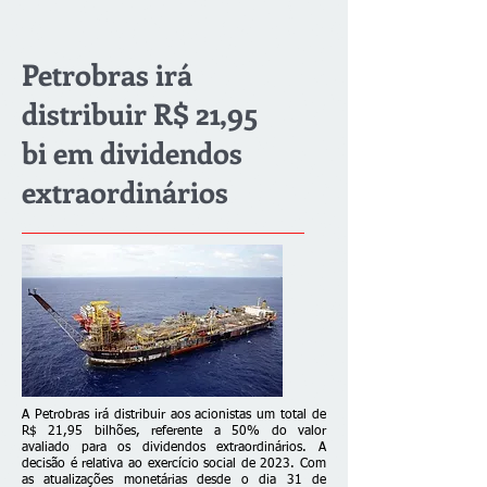
Petrobras irá
distribuir R$ 21,95
bi em dividendos
extraordinários
A Petrobras irá distribuir aos acionistas um total de
R$ 21,95 bilhões, referente a 50% do valor
avaliado para os dividendos extraordinários. A
decisão é relativa ao exercício social de 2023. Com
as atualizações monetárias desde o dia 31 de