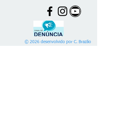
© 2026 desenvolvido por C. Brazão