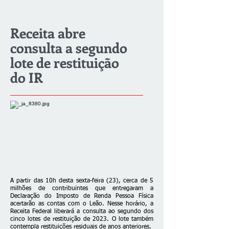
Receita abre
consulta a segundo
lote de restituição
do IR
A partir das 10h desta sexta-feira (23), cerca de 5
milhões de contribuintes que entregaram a
Declaração do Imposto de Renda Pessoa Física
acertarão as contas com o Leão. Nesse horário, a
Receita Federal liberará a consulta ao segundo dos
cinco lotes de restituição de 2023. O lote também
contempla restituições residuais de anos anteriores.