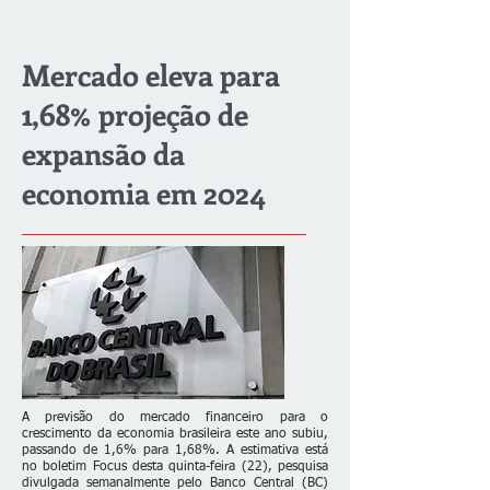
Mercado eleva para
1,68% projeção de
expansão da
economia em 2024
A previsão do mercado financeiro para o
crescimento da economia brasileira este ano subiu,
passando de 1,6% para 1,68%. A estimativa está
no boletim Focus desta quinta-feira (22), pesquisa
divulgada semanalmente pelo Banco Central (BC)