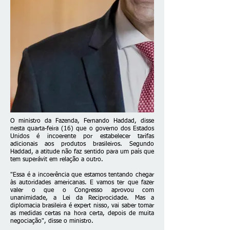
O ministro da Fazenda, Fernando Haddad, disse
nesta quarta-feira (16) que o governo dos Estados
Unidos é incoerente por estabelecer tarifas
adicionais aos produtos brasileiros. Segundo
Haddad, a atitude não faz sentido para um país que
tem superávit em relação a outro.
"Essa é a incoerência que estamos tentando chegar
às autoridades americanas. E vamos ter que fazer
valer o que o Congresso aprovou com
unanimidade, a Lei da Reciprocidade. Mas a
diplomacia brasileira é expert nisso, vai saber tomar
as medidas certas na hora certa, depois de muita
negociação", disse o ministro.