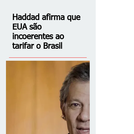
Haddad afirma que
EUA são
incoerentes ao
tarifar o Brasil