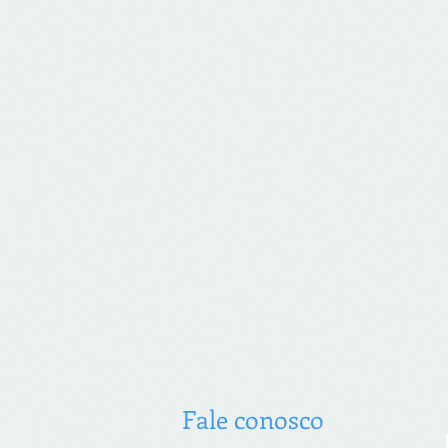
Fale conosco