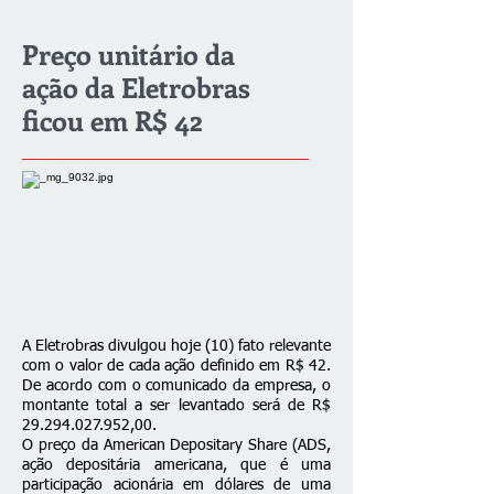
Preço unitário da
ação da Eletrobras
ficou em R$ 42
A Eletrobras divulgou hoje (10) fato relevante
com o valor de cada ação definido em R$ 42.
De acordo com o comunicado da empresa, o
montante total a ser levantado será de R$
29.294.027.952
,00.
O preço da American Depositary Share (ADS,
ação depositária americana, que é uma
participação acionária em dólares de uma