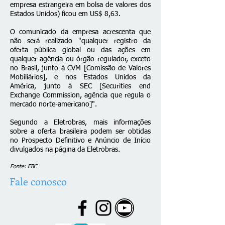
empresa estrangeira em bolsa de valores dos
Estados Unidos) ficou em US$ 8,63.
O comunicado da empresa acrescenta que
não será realizado "qualquer registro da
oferta pública global ou das ações em
qualquer agência ou órgão regulador, exceto
no Brasil, junto à CVM [Comissão de Valores
Mobiliários], e nos Estados Unidos da
América, junto à SEC [Securities end
Exchange Commission, agência que regula o
mercado norte-americano]".
Segundo a Eletrobras, mais informações
sobre a oferta brasileira podem ser obtidas
no Prospecto Definitivo e Anúncio de Início
divulgados na
página da Eletrobras
.
Fonte: EBC
Fale conosco