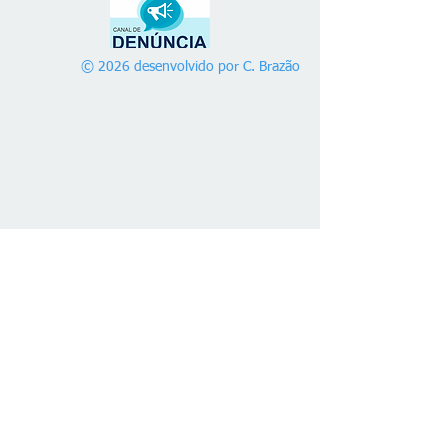
© 2026 desenvolvido por C. Brazão