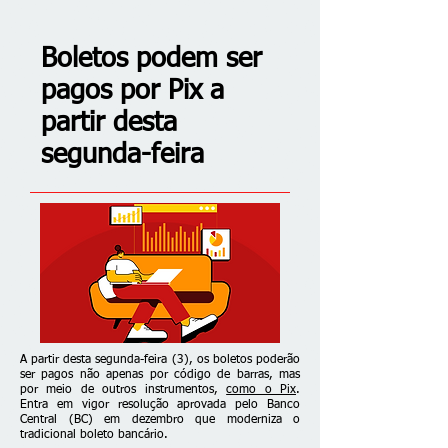
Boletos podem ser
pagos por Pix a
partir desta
segunda-feira
A partir desta segunda-feira (3), os boletos poderão
ser pagos não apenas por código de barras, mas
por meio de outros instrumentos,
como o Pix
.
Entra em vigor resolução aprovada pelo Banco
Central (BC) em dezembro que moderniza o
tradicional boleto bancário.