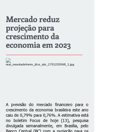
Mercado reduz
projeção para
crescimento da
economia em 2023
A previsão do mercado financeiro para o
crescimento da economia brasileira este ano
caiu de 0,79% para 0,76%. A estimativa está
no boletim Focus de hoje (13), pesquisa
divulgada semanalmente, em Brasília, pelo
Banco Central (BC) com a projeção para os