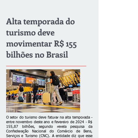
Alta temporada do
turismo deve
movimentar R$ 155
bilhões no Brasil
O setor do turismo deve faturar na alta temporada -
entre novembro deste ano e fevereiro de 2024 - R$
155,87 bilhões, segundo revela pesquisa da
Confederação Nacional do Comércio de Bens,
Serviços e Turismo (CNC). A entidade diz que esse