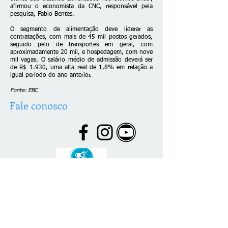
afirmou o economista da CNC, responsável pela
pesquisa, Fabio Bentes.
O segmento de alimentação deve liderar as
contratações, com mais de 45 mil postos gerados,
seguido pelo de transportes em geral, com
aproximadamente 20 mil, e hospedagem, com nove
mil vagas. O salário médio de admissão deverá ser
de R$ 1.930, uma alta real de 1,8% em relação a
igual período do ano anterior.
Fonte: EBC
Fale conosco
© 2026 desenvolvido por C. Brazão