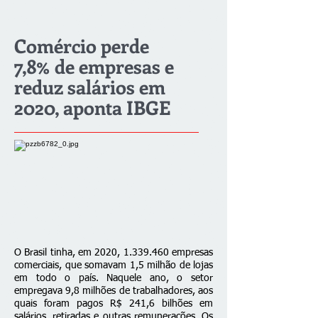
Comércio perde
7,8% de empresas e
reduz salários em
2020, aponta IBGE
O Brasil tinha, em 2020,
1.339.460
empresas
comerciais, que somavam 1,5 milhão de lojas
em todo o país. Naquele ano, o setor
empregava 9,8 milhões de trabalhadores, aos
quais foram pagos R$ 241,6 bilhões em
salários, retiradas e outras remunerações. Os