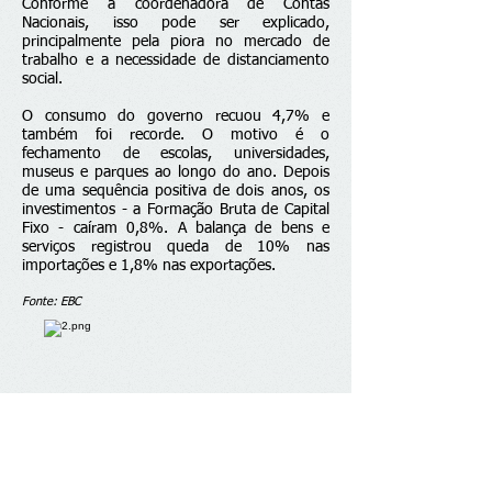
Conforme a coordenadora de Contas
Nacionais, isso pode ser explicado,
principalmente pela piora no mercado de
trabalho e a necessidade de distanciamento
social.
O consumo do governo recuou 4,7% e
também foi recorde. O motivo é o
fechamento de escolas, universidades,
museus e parques ao longo do ano. Depois
de uma sequência positiva de dois anos, os
investimentos - a Formação Bruta de Capital
Fixo - caíram 0,8%. A balança de bens e
serviços registrou queda de 10% nas
importações e 1,8% nas exportações.
Fonte: EBC