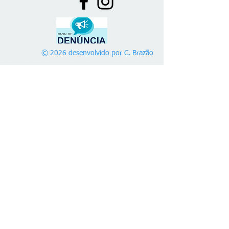
© 2026 desenvolvido por C. Brazão