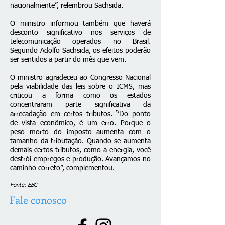
nacionalmente”, relembrou Sachsida.
O ministro informou também que haverá
desconto significativo nos serviços de
telecomunicação operados no Brasil.
Segundo Adolfo Sachsida, os efeitos poderão
ser sentidos a partir do mês que vem.
O ministro agradeceu ao Congresso Nacional
pela viabilidade das leis sobre o ICMS, mas
criticou a forma como os estados
concentraram parte significativa da
arrecadação em certos tributos. “Do ponto
de vista econômico, é um erro. Porque o
peso morto do imposto aumenta com o
tamanho da tributação. Quando se aumenta
demais certos tributos, como a energia, você
destrói empregos e produção. Avançamos no
caminho correto”, complementou.
Fonte: EBC
Fale conosco