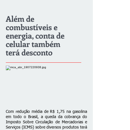
Além de
combustíveis e
energia, conta de
celular também
terá desconto
Com redução média de R$ 1,75 na gasolina
em todo o Brasil, a queda da cobrança do
Imposto Sobre Circulação de Mercadorias e
Serviços (ICMS) sobre diversos produtos terá