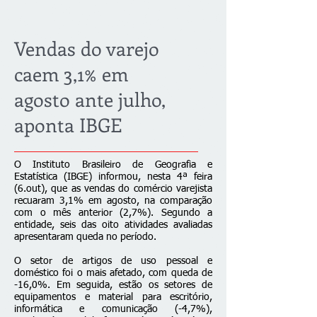
Vendas do varejo
caem 3,1% em
agosto ante julho,
aponta IBGE
O Instituto Brasileiro de Geografia e
Estatística (IBGE) informou, nesta 4ª feira
(6.out), que as vendas do comércio varejista
recuaram 3,1% em agosto, na comparação
com o mês anterior (2,7%). Segundo a
entidade, seis das oito atividades avaliadas
apresentaram queda no período.
O setor de artigos de uso pessoal e
doméstico foi o mais afetado, com queda de
-16,0%. Em seguida, estão os setores de
equipamentos e material para escritório,
informática e comunicação (-4,7%),