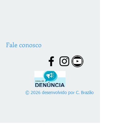
Fale conosco
© 2026 desenvolvido por C. Brazão