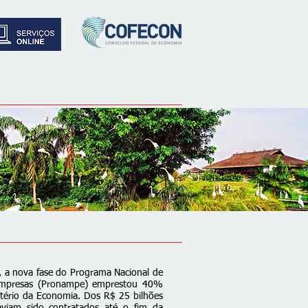
 a nova fase do Programa Nacional de
Empresas (Pronampe) emprestou 40%
stério da Economia. Dos R$ 25 bilhões