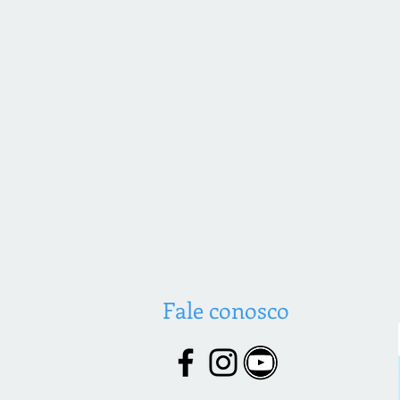
Fale conosco