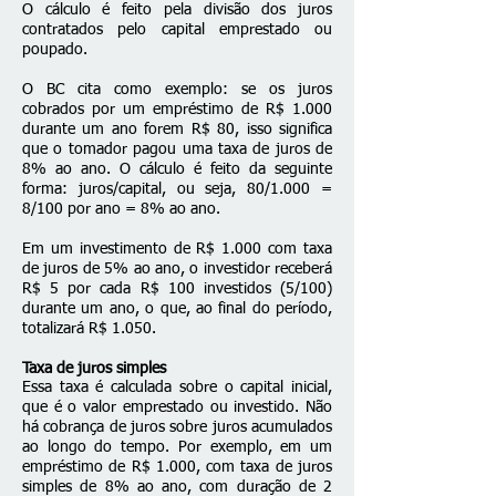
O cálculo é feito pela divisão dos juros
contratados pelo capital emprestado ou
poupado.
O BC cita como exemplo: se os juros
cobrados por um empréstimo de R$ 1.000
durante um ano forem R$ 80, isso significa
que o tomador pagou uma taxa de juros de
8% ao ano. O cálculo é feito da seguinte
forma: juros/capital, ou seja, 80/1.000 =
8/100 por ano = 8% ao ano.
Em um investimento de R$ 1.000 com taxa
de juros de 5% ao ano, o investidor receberá
R$ 5 por cada R$ 100 investidos (5/100)
durante um ano, o que, ao final do período,
totalizará R$ 1.050.
Taxa de juros simples
Essa taxa é calculada sobre o capital inicial,
que é o valor emprestado ou investido. Não
há cobrança de juros sobre juros acumulados
ao longo do tempo. Por exemplo, em um
empréstimo de R$ 1.000, com taxa de juros
simples de 8% ao ano, com duração de 2