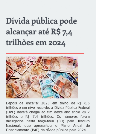
Dívida pública pode
alcançar até R$ 7,4
trilhões em 2024
Depois de encerrar 2023 em torno de R$ 6,5
trilhões e em nível recorde, a Dívida Pública Federal
(DPF) deverá chegar ao fim deste ano entre R$ 7
trilhões e R$ 7,4 trilhões. Os números foram
divulgados nesta terça-feira (30) pelo Tesouro
Nacional, que apresentou o Plano Anual de
Financiamento (PAF) da dívida pública para 2024.